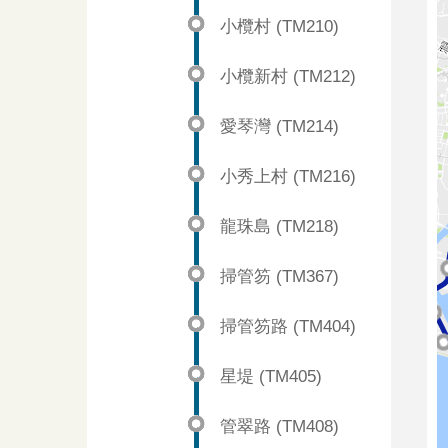
小欖村 (TM210)
小欖新村 (TM212)
愛琴灣 (TM214)
小秀上村 (TM216)
龍珠島 (TM218)
掃管笏 (TM367)
掃管笏路 (TM404)
星堤 (TM405)
管翠路 (TM408)