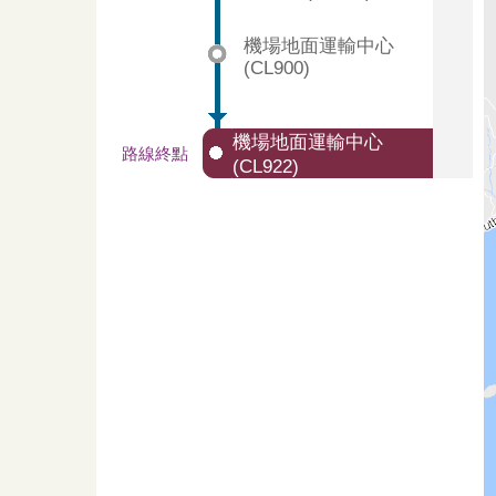
機場地面運輸中心
(CL900)
機場地面運輸中心
路線終點
(CL922)